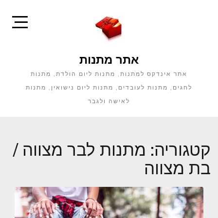
Ski
t
conten
Open
idebar
אתר מתנות
אתר אינדקס למתנות, מתנות ליום הולדת, מתנות
לחגים, מתנות לעובדים, מתנות ליום נישואין, מתנות
לאישה ולגבר
קטגוריה:
מתנות לבר מצווה /
בת מצווה