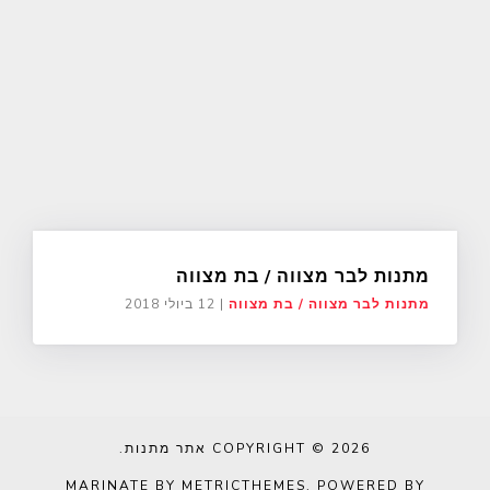
מתנות לבר מצווה / בת מצווה
מתנות לבר מצווה / בת מצווה
|
12 ביולי 2018
COPYRIGHT © 2026
אתר מתנות
.
MARINATE BY METRICTHEMES
. POWERED BY